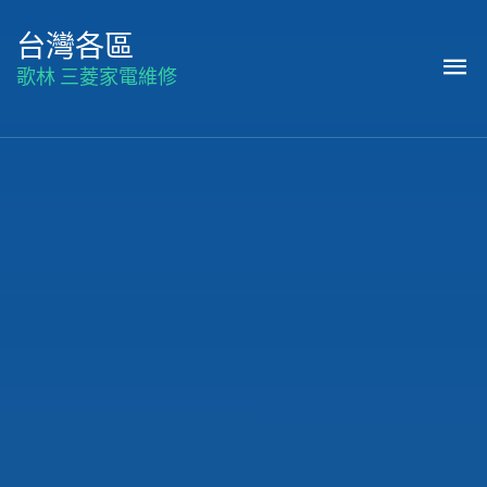
台灣各區
歌林 三菱家電維修