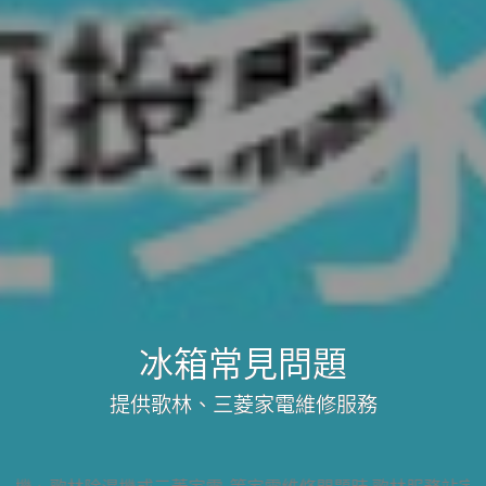
冰箱常見問題
提供歌林、三菱家電維修服務